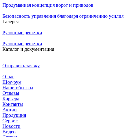
Продуманная концепция ворот и приводов
Безопасность управления благодаря ограничению усилия
Галерея
Рулонные решетки
Рулонные решетки
Каталог и документация
Отправить заявку
О нас
Шоу-рум
Наши объекты
Отзывы
Карьера
Контакты
Акции
Продукция
Сервис
Новости
Видео