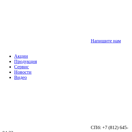
Напишите нам
Акции
Продукция
Сервис
Новости
Видео
СПб: +7 (812) 645-