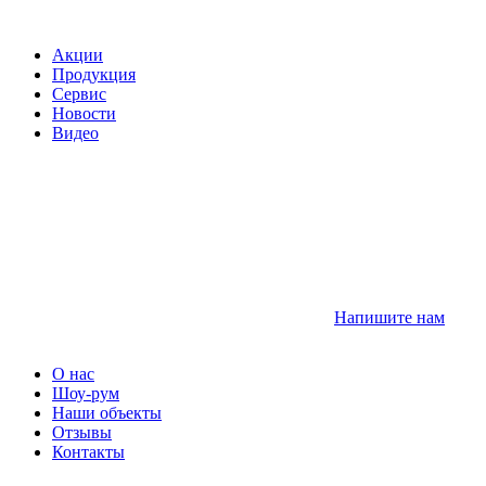
Акции
Продукция
Сервис
Новости
Видео
Напишите нам
О нас
Шоу-рум
Наши объекты
Отзывы
Контакты