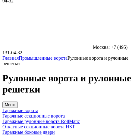
04-32
Москва: +7 (495)
131-04-32
Главная
Промышленные ворота
Рулонные ворота и рулонные
решетки
Рулонные ворота и рулонные
решетки
Меню
Гаражные ворота
Гаражные секционные ворота
Гаражные рулонные ворота RollMatic
Откатные секционные ворота HST
Гаражные боковые двери